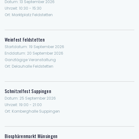
Datum:
13 September 2026
Uhrzeit:
10:30 - 15:30
Ort:
Marktplatz Feldstetten
Weinfest Feldstetten
Startdatum:
19 September 2026
Enddatum:
20 September 2026
Ganztägige Veranstaltung
Ort:
Delauhalle Feldstetten
Schnitzelfest Suppingen
Datum:
25 September 2026
Uhrzeit:
19:00 - 21:00
Ort:
Kornberghalle Suppingen
Biosphärenmarkt Münsingen